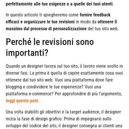
perfettamente alle tue esigenze e a quelle dei tuoi utenti
.
In questo articolo ti spiegheremo come
fornire feedback
efficaci e organizzare le tue revisioni
in modo da
ottenere il
massimo dal processo di personalizzazione
del tuo sito web.
Perché le revisioni sono
importanti?
Quando un designer lavora sul tuo sito, il lavoro viene svolto in
diverse fasi. La prima è quella di capire esattamente cosa vuoi
ottenere dal tuo sito web. Vuoi una piattaforma dove fare
blogging e condividere le tue esperienze? Vuoi una
piattaforma e-commerce? Per approfondire di più l’argomento,
leggi questo post
.
Una volta stabiliti gli obiettivi e la target audience, il designer
inizia la fase di design grafico. Prima di impegnarsi sullo
sviluppo del codice del sito, il designer consegna ai clienti una