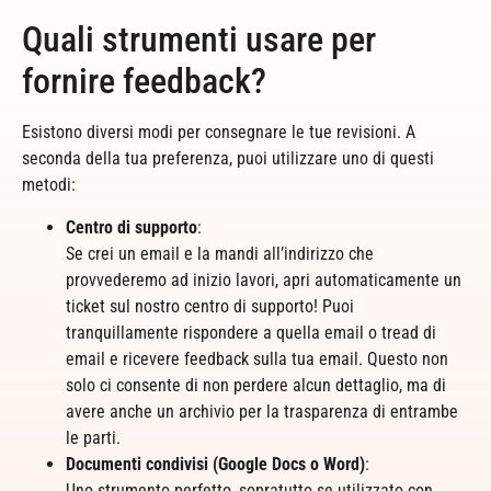
Quali strumenti usare per
fornire feedback?
Esistono diversi modi per consegnare le tue revisioni. A
seconda della tua preferenza, puoi utilizzare uno di questi
metodi:
Centro di supporto
:
Se crei un email e la mandi all’indirizzo che
provvederemo ad inizio lavori, apri automaticamente un
ticket sul nostro centro di supporto! Puoi
tranquillamente rispondere a quella email o tread di
email e ricevere feedback sulla tua email. Questo non
solo ci consente di non perdere alcun dettaglio, ma di
avere anche un archivio per la trasparenza di entrambe
le parti.
Documenti condivisi (Google Docs o Word)
:
Uno strumento perfetto, sopratutto se utilizzato con