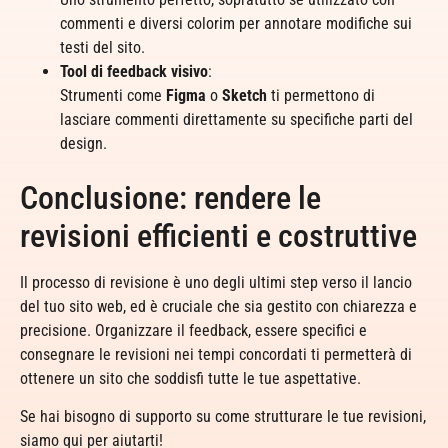
commenti e diversi colorim per annotare modifiche sui
testi del sito.
Tool di feedback visivo
:
Strumenti come
Figma
o
Sketch
ti permettono di
lasciare commenti direttamente su specifiche parti del
design.
Conclusione: rendere le
revisioni efficienti e costruttive
Il processo di revisione è uno degli ultimi step verso il lancio
del tuo sito web, ed è cruciale che sia gestito con chiarezza e
precisione. Organizzare il feedback, essere specifici e
consegnare le revisioni nei tempi concordati ti permetterà di
ottenere un sito che soddisfi tutte le tue aspettative.
Se hai bisogno di supporto su come strutturare le tue revisioni,
siamo qui per aiutarti!