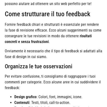
possono aiutare ad ottenere un sito web perfetto per te!
Come strutturare il tuo feedback
Fornire feedback chiari e strutturati è essenziale per rendere
la fase di revisione efficace. Ecco alcuni suggerimenti su come
consegnare le tue revisioni in modo da ottenere
risultati
concreti e senza frustrazioni
.
Ovviamente è necessario che il tipo di feedback si adattati alla
fase di design in cui siamo.
Organizza le tue osservazioni
Per evitare confusione, ti consigliamo di raggruppare i tuoi
commenti per categorie. Ecco alcune aree in cui suddividere il
feedback:
Design grafico
: Colori, font, immagini, icone.
Contenuti
: Testi, titoli, call-to-action.