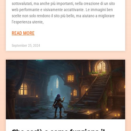
sottovalutati, ma anche più importanti, nella creazione di un sito
web performante e visivamente accattivante. Le immagini ben
scelte non solo rendono il sito più bello, ma aiutano a migliorare
l’esperienza utente,
READ MORE
September 25, 2024