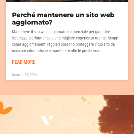
Perché mantenere un sito web
aggiornato?
Mantenere il sito web aggiornato è essenziale per garantire
sicurezza, performance e una migliore esperienza utente. Scopri
come aggiornamenti regolari possono proteggere il tuo sito da
minacce informatiche e mantenere alte le prestazioni.
READ MORE
October 28, 2024