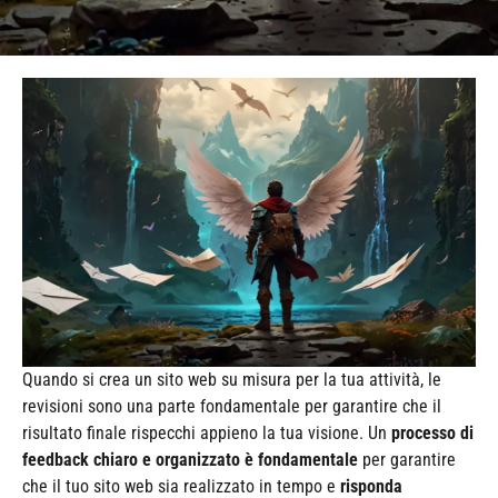
Quando si crea un sito web su misura per la tua attività, le
revisioni sono una parte fondamentale per garantire che il
risultato finale rispecchi appieno la tua visione. Un
processo di
feedback chiaro e organizzato è fondamentale
per garantire
che il tuo sito web sia realizzato in tempo e
risponda