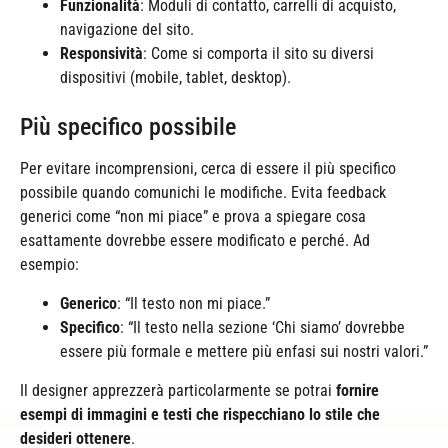
Funzionalità
: Moduli di contatto, carrelli di acquisto,
navigazione del sito.
Responsività
: Come si comporta il sito su diversi
dispositivi (mobile, tablet, desktop).
Più specifico possibile
Per evitare incomprensioni, cerca di essere il più specifico
possibile quando comunichi le modifiche. Evita feedback
generici come “non mi piace” e prova a spiegare cosa
esattamente dovrebbe essere modificato e perché. Ad
esempio:
Generico
: “Il testo non mi piace.”
Specifico
: “Il testo nella sezione ‘Chi siamo’ dovrebbe
essere più formale e mettere più enfasi sui nostri valori.”
Il designer apprezzerà particolarmente se potrai
fornire
esempi di immagini e testi che rispecchiano lo stile che
desideri ottenere
.